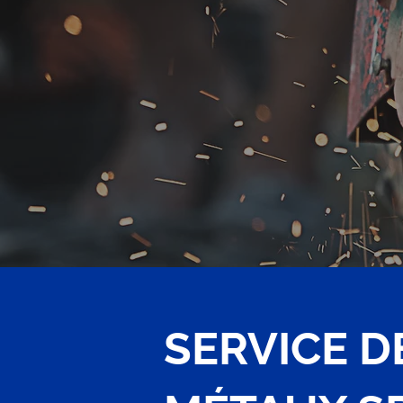
SERVICE D