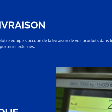
LIVRAISON
, Notre équipe s’occupe de la livraison de vos produits dans 
sporteurs externes.