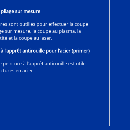
e pliage sur mesure
ires
sont outillés pour effectuer la coupe
age sur mesure, la coupe au plasma, la
té et la coupe au laser.
à l’apprêt antirouille pour l’acier (primer)
 peinture à l’apprêt antirouille est utile
ctures en acier.