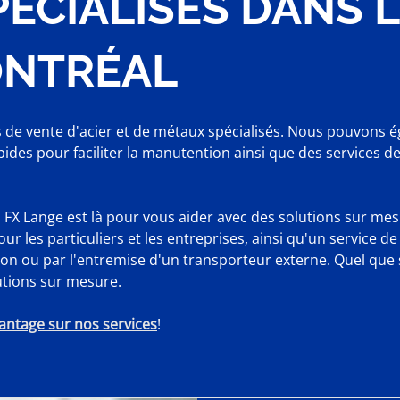
ÉCIALISÉS DANS 
NTRÉAL
 de vente d'acier et de métaux spécialisés. Nous pouvons 
ides pour faciliter la manutention ainsi que des services de 
r, FX Lange est là pour vous aider avec des solutions sur 
r les particuliers et les entreprises, ainsi qu'un service de
n ou par l'entremise d'un transporteur externe. Quel que s
utions sur mesure.
antage sur nos services
!