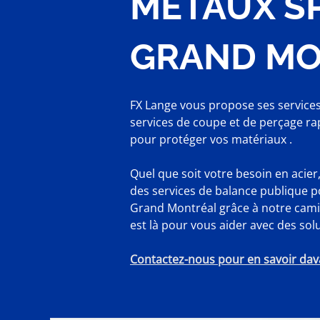
MÉTAUX SP
GRAND MO
FX Lange vous propose ses services
services de coupe et de perçage rap
pour protéger vos matériaux .
Quel que soit votre besoin en acie
des services de balance publique pou
Grand Montréal grâce à notre camio
est là pour vous aider avec des sol
Contactez-nous pour en savoir dav