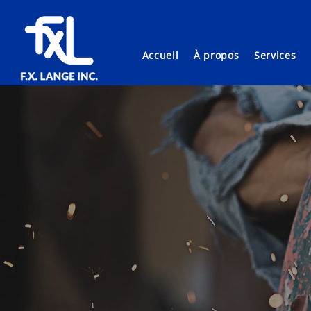
Accueil
À propos
Services