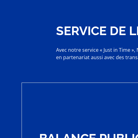
SERVICE DE 
Avec notre service « Just in Time »
en partenariat aussi avec des tran