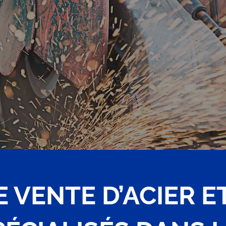
E VENTE D’ACIER E