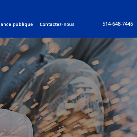
514-648-7445
lance publique
Contactez-nous