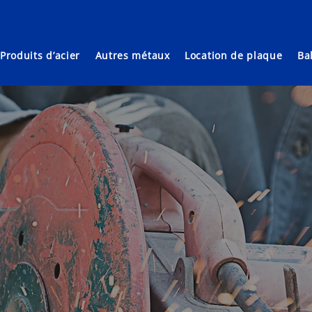
Produits d’acier
Autres métaux
Location de plaque
Ba