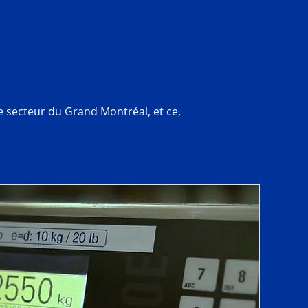
le secteur du Grand Montréal, et ce,