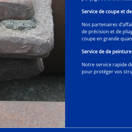
Service de coupe et d
Nos partenaires d’affa
de précision et de pli
coupe en grande quanti
Service de de peinture 
Notre service rapide de
pour protéger vos stru