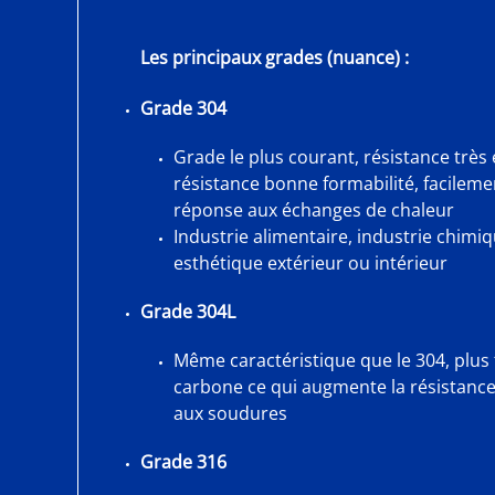
Les principaux grades (nuance) :
Grade 304
Grade le plus courant, résistance très 
résistance bonne formabilité, facilem
réponse aux échanges de chaleur
Industrie alimentaire, industrie chimiq
esthétique extérieur ou intérieur
Grade 304L
Même caractéristique que le 304, plus 
carbone ce qui augmente la résistance 
aux soudures
Grade 316