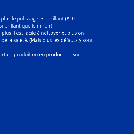
, plus le polissage est brillant (#10
 brillant que le miroir)
i, plus il est facile à nettoyer et plus on
de la saleté. (Mais plus les défauts y sont
ertain produit ou en production sur