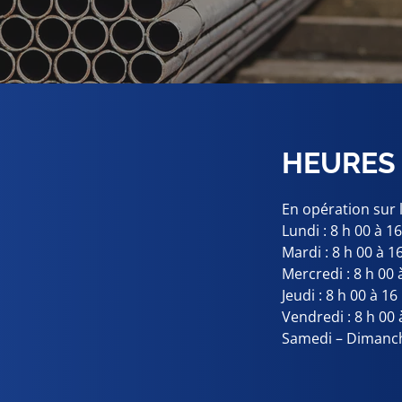
HEURES
En opération sur 
Lundi : 8 h 00 à 1
Mardi : 8 h 00 à 1
Mercredi : 8 h 00 
Jeudi : 8 h 00 à 16
Vendredi : 8 h 00 
Samedi – Dimanch