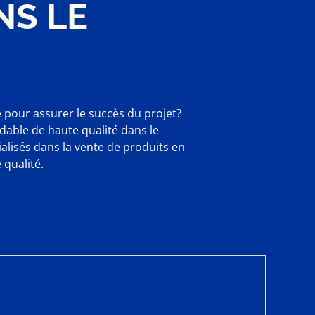
NS LE
 pour assurer le succès du projet?
dable de haute qualité dans le
lisés dans la vente de produits en
 qualité.