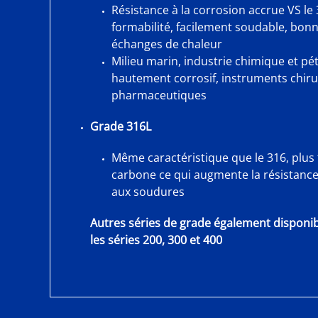
Résistance à la corrosion accrue VS le
formabilité, facilement soudable, bon
échanges de chaleur
Milieu marin, industrie chimique et p
hautement corrosif, instruments chiru
pharmaceutiques
Grade 316L
Même caractéristique que le 316, plus 
carbone ce qui augmente la résistance 
aux soudures
Autres séries de grade également dispon
les séries 200, 300 et 400