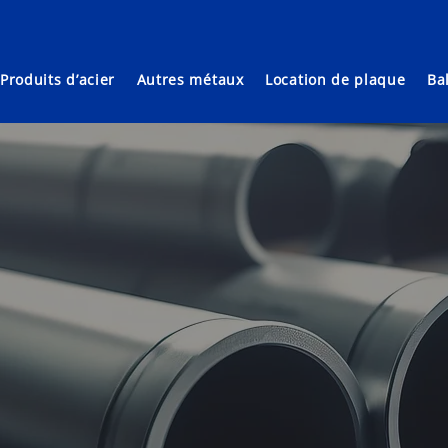
Produits d’acier
Autres métaux
Location de plaque
Ba