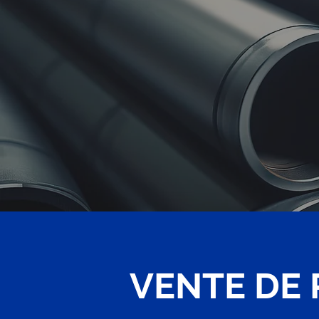
VENTE DE 