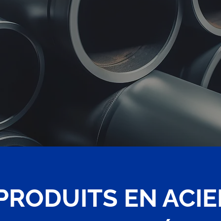
PRODUITS EN ACIE