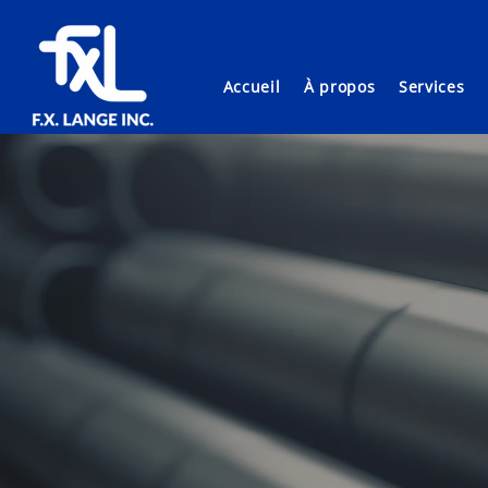
Accueil
À propos
Services