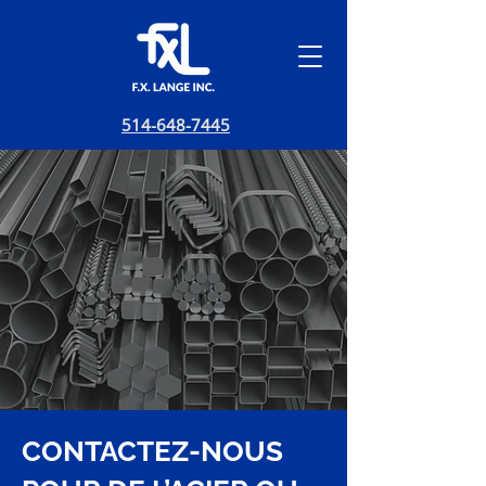
514-648-7445
CONTACTEZ-NOUS