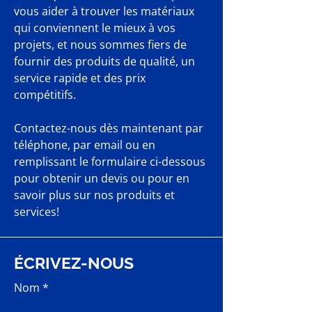
vous aider à trouver les matériaux
qui conviennent le mieux à vos
projets, et nous sommes fiers de
fournir des produits de qualité, un
service rapide et des prix
compétitifs.
Contactez-nous dès maintenant par
téléphone, par email ou en
remplissant le formulaire ci-dessous
pour obtenir un devis ou pour en
savoir plus sur nos produits et
services!
ÉCRIVEZ-NOUS
Nom