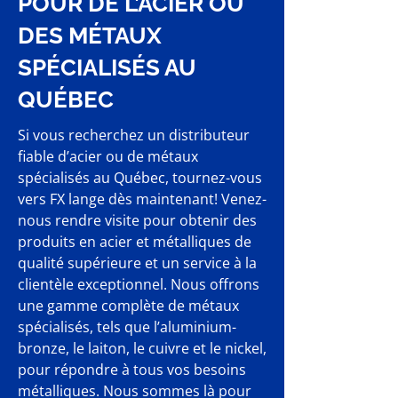
POUR DE L’ACIER OU
DES MÉTAUX
SPÉCIALISÉS AU
QUÉBEC
Si vous recherchez un distributeur
fiable d’acier ou de métaux
spécialisés au Québec, tournez-vous
vers FX lange dès maintenant! Venez-
nous rendre visite pour obtenir des
produits en acier et métalliques de
qualité supérieure et un service à la
clientèle exceptionnel. Nous offrons
une gamme complète de métaux
spécialisés, tels que l’aluminium-
bronze, le laiton, le cuivre et le nickel,
pour répondre à tous vos besoins
métalliques. Nous sommes là pour