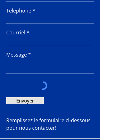
Téléphone
Courriel
Message
Envoyer
Remplissez le formulaire ci-dessous
pour nous contacter!