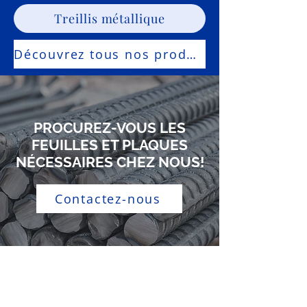
Treillis métallique
Découvrez tous nos produits d'acier
PROCUREZ-VOUS LES
FEUILLES ET PLAQUES
NÉCESSAIRES CHEZ NOUS!
Contactez-nous
CONTACTEZ-NOUS
FX Lange