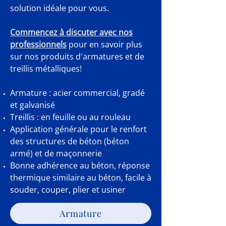
solution idéale pour vous.
Commencez à discuter avec nos
professionnels
pour en savoir plus
sur nos produits d'armatures et de
treillis métalliques!
Armature : acier commercial, gradé
et galvanisé
Treillis : en feuille ou au rouleau
Application générale pour le renfort
des structures de béton (béton
armé) et de maçonnerie
Bonne adhérence au béton, réponse
thermique similaire au béton, facile à
souder, couper, plier et usiner
Armature